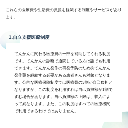
これらの医療費や生活費の負担を軽減する制度やサービスがあり
ます。
1.
自立支援医療制度
てんかんに関わる医療費の一部を補助してくれる制度
です。てんかんの診断で通院している方は誰でも利用
できます。てんかん発作の再発予防のため抗てんかん
発作薬を継続する必要がある患者さんも対象となりま
す。公的な医療保険制度では医療費の3割が自己負担と
なりますが、この制度を利用すれば自己負担額が1割で
すむ場合があります。自己負担額の上限は、収入によ
って異なります。また、この制度はすべての医療機関
で利用できるわけではありません。