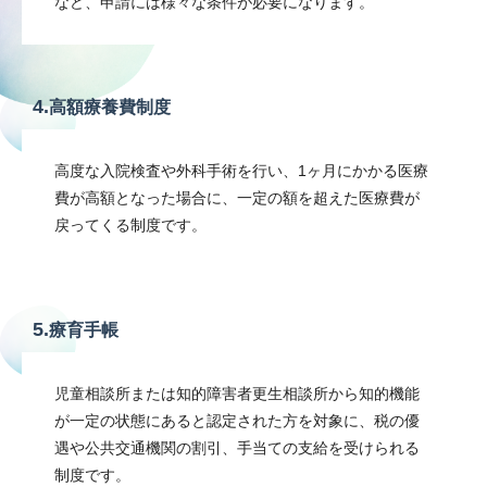
など、申請には様々な条件が必要になります。
4.
高額療養費制度
高度な入院検査や外科手術を行い、1ヶ月にかかる医療
費が高額となった場合に、一定の額を超えた医療費が
戻ってくる制度です。
5.
療育手帳
児童相談所または知的障害者更生相談所から知的機能
が一定の状態にあると認定された方を対象に、税の優
遇や公共交通機関の割引、手当ての支給を受けられる
制度です。