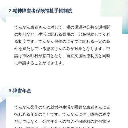
2.
精神障害者保険福祉手帳制度
てんかん患者さんに対して、税の優遇や公共交通機関
の割引など、生活に関わる費用の一部を援助してくれ
る制度です。てんかん発作のタイプに関わる一定の条
件を満たしている患者さんのみが対象となります。申
請は市区町村が窓口となり、自立支援医療制度と同時
に申請することができます。
3.
障害年金
てんかん発作のため就労や生活が困難な患者さんに支
払われる年金のことです。てんかんに伴う障害の程度
だけではなく、公的年金への加入や保険料の納付状況